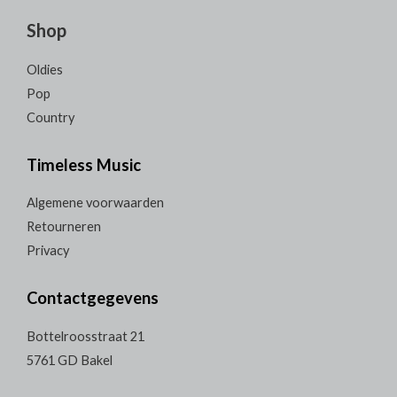
Shop
Oldies
Pop
Country
Timeless Music
Algemene voorwaarden
Retourneren
Privacy
Contactgegevens
Bottelroosstraat 21
5761 GD Bakel