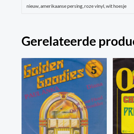
nieuw, amerikaanse persing, roze vinyl, wit hoesje
Gerelateerde produ