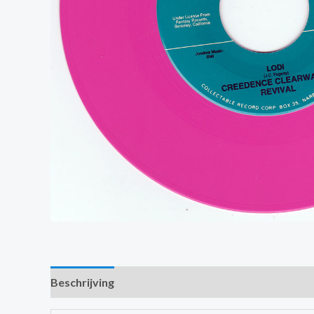
Beschrijving