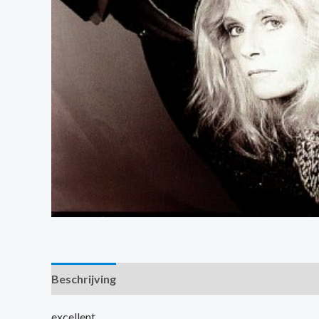
Beschrijving
Extra informatie
excellent