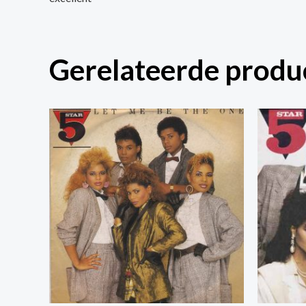
Gerelateerde produ