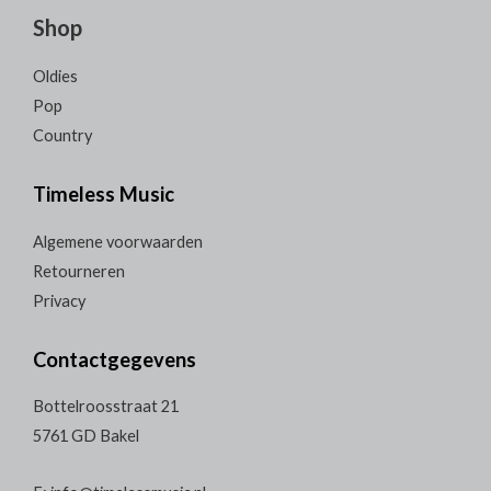
Shop
Oldies
Pop
Country
Timeless Music
Algemene voorwaarden
Retourneren
Privacy
Contactgegevens
Bottelroosstraat 21
5761 GD Bakel