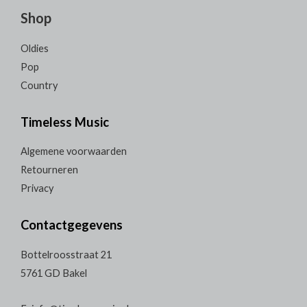
Shop
Oldies
Pop
Country
Timeless Music
Algemene voorwaarden
Retourneren
Privacy
Contactgegevens
Bottelroosstraat 21
5761 GD Bakel