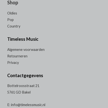
Shop
Oldies
Pop
Country
Timeless Music
Algemene voorwaarden
Retourneren
Privacy
Contactgegevens
Bottelroosstraat 21
5761 GD Bakel
E: info@timelessmusic.nl