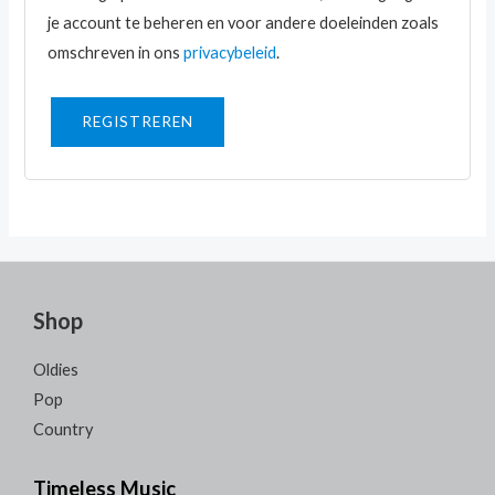
je account te beheren en voor andere doeleinden zoals
omschreven in ons
privacybeleid
.
REGISTREREN
Shop
Oldies
Pop
Country
Timeless Music