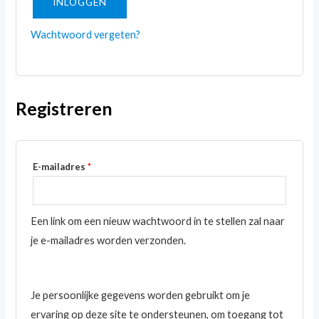
INLOGGEN
Wachtwoord vergeten?
Registreren
Vereist
E-mailadres
*
Een link om een nieuw wachtwoord in te stellen zal naar
je e-mailadres worden verzonden.
Je persoonlijke gegevens worden gebruikt om je
ervaring op deze site te ondersteunen, om toegang tot